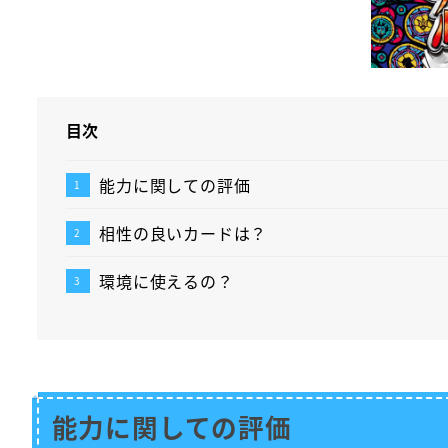
目次
能力に関しての評価
相性の良いカードは？
環境に使えるの？
能力に関しての評価