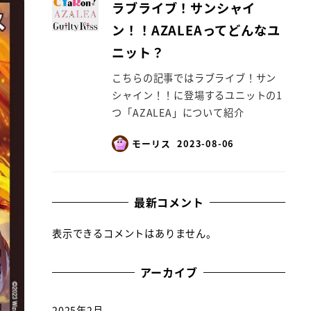
ラブライブ！サンシャイ
ン！！AZALEAってどんなユ
ニット？
こちらの記事ではラブライブ！サン
シャイン！！に登場するユニットの1
つ「AZALEA」について紹介
モーリス
2023-08-06
最新コメント
表示できるコメントはありません。
アーカイブ
2025年2月