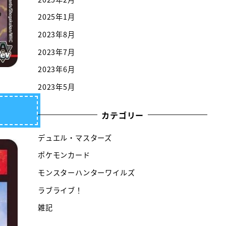
2025年1月
2023年8月
2023年7月
2023年6月
2023年5月
カテゴリー
デュエル・マスターズ
ポケモンカード
モンスターハンターワイルズ
ラブライブ！
雑記