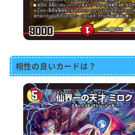
相性の良いカードは？