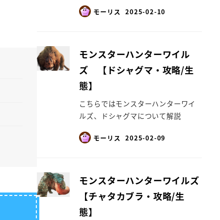
モーリス
2025-02-10
モンスターハンターワイル
ズ 【ドシャグマ・攻略/生
態】
こちらではモンスターハンターワイ
ルズ、ドシャグマについて解説
モーリス
2025-02-09
モンスターハンターワイルズ
【チャタカブラ・攻略/生
態】