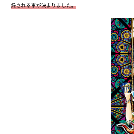
録される事が決まりました。