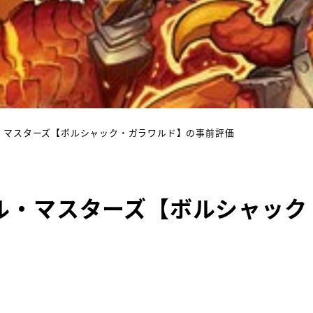
・マスターズ【ボルシャック・ガラワルド】の事前評価
ル・マスターズ【ボルシャック