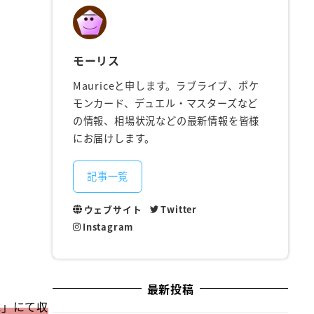
モーリス
Mauriceと申します。ラブライブ、ポケ
モンカード、デュエル・マスターズなど
の情報、相場状況などの最新情報を皆様
にお届けします。
記事一覧
ウェブサイト
Twitter
Instagram
最新投稿
武」にて収