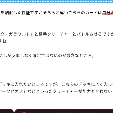
」を酷似した性能ですがそちらと違いこちらのカードは
自分
ック・ガラワルド」と相手クリーチャーとバトルさせるです
すね。
時にしか反応しなく確定ではないのが残念なところ。
デッキに入れたいところですが、こちらのデッキによく入っ
アークゼオス」などといったクリーチャーが能力と合わない