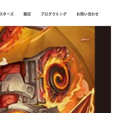
スターズ
雑記
プログラミング
お問い合わせ