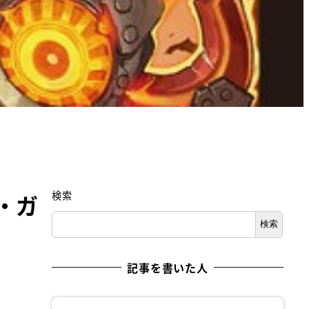
検索
・ガ
検索
記事を書いた人