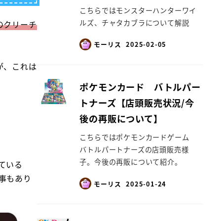
こちらではモンスターハンターワイ
ルズ、チャタカブラについて解説
のクリーチ
モーリス
2025-02-05
が、これは
ポケモンカード バトルパー
トナーズ【店頭販売状況/今
後の再販について】
こちらではポケモンカードゲーム
バトルパートナーズの店頭販売様
子。今後の再販について紹介。
ている
事もあり
モーリス
2025-01-24