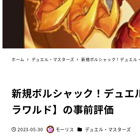
ホーム
デュエル・マスターズ
新規ボルシャック！デュエル
新規ボルシャック！デュエ
ラワルド】の事前評価
カテゴリー
2023-05-30
モーリス
デュエル・マスターズ
投稿日
著