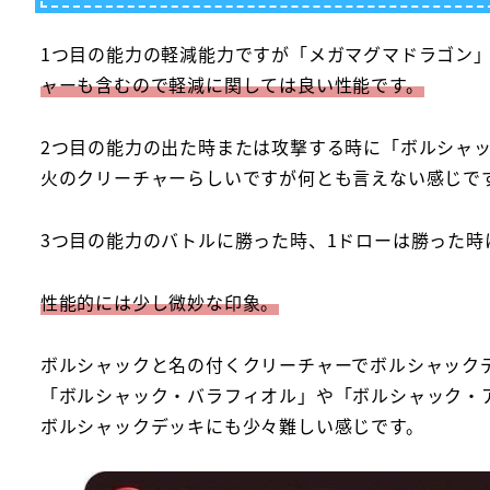
1つ目の能力の軽減能力ですが「メガマグマドラゴン
ャーも含むので軽減に関しては良い性能です。
2つ目の能力の出た時または攻撃する時に「ボルシャ
火のクリーチャーらしいですが何とも言えない感じで
3つ目の能力のバトルに勝った時、1ドローは勝った
性能的には少し微妙な印象。
ボルシャックと名の付くクリーチャーでボルシャック
「ボルシャック・バラフィオル」や「ボルシャック・
ボルシャックデッキにも少々難しい感じです。