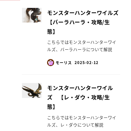
モンスターハンターワイルズ
【バーラハーラ・攻略/生
態】
こちらではモンスターハンターワイ
ルズ、バーラハーラについて解説
モーリス
2025-02-12
モンスターハンターワイル
ズ 【レ・ダウ・攻略/生
態】
こちらではモンスターハンターワイ
ルズ、レ・ダウについて解説