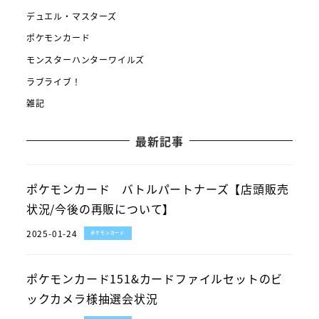
デュエル・マスターズ
ポケモンカード
モンスターハンターワイルズ
ラブライブ！
雑記
最新記事
ポケモンカード バトルパートナーズ【店頭販売
状況/今後の再販について】
2025-01-24
ポケモンカード
ポケモンカード151&カードファイルセットのビ
ックカメラ様抽選会状況