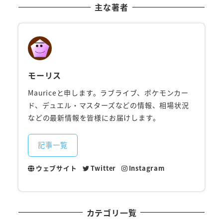
主な著者
モーリス
Mauriceと申します。ラブライブ、ポケモンカー
ド、デュエル・マスターズなどの情報、相場状況
などの最新情報を皆様にお届けします。
記事一覧
ウェブサイト
Twitter
Instagram
カテゴリ一覧