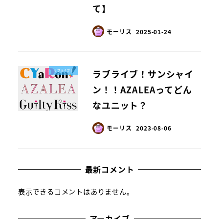
て】
モーリス
2025-01-24
ラブライブ！サンシャイ
ラブライブ！
ン！！AZALEAってどん
なユニット？
モーリス
2023-08-06
最新コメント
表示できるコメントはありません。
アーカイブ