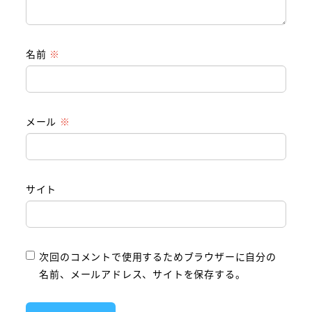
名前
※
メール
※
サイト
次回のコメントで使用するためブラウザーに自分の
名前、メールアドレス、サイトを保存する。