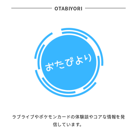
OTABIYORI
ラブライブやポケモンカードの体験談やコアな情報を発
信しています。