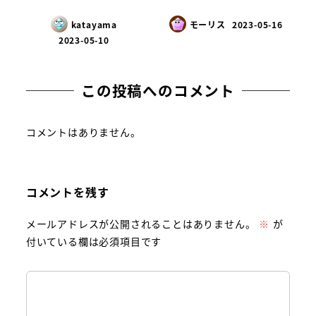
katayama
モーリス
2023-05-16
2023-05-10
この投稿へのコメント
コメントはありません。
コメントを残す
メールアドレスが公開されることはありません。
※
が
付いている欄は必須項目です