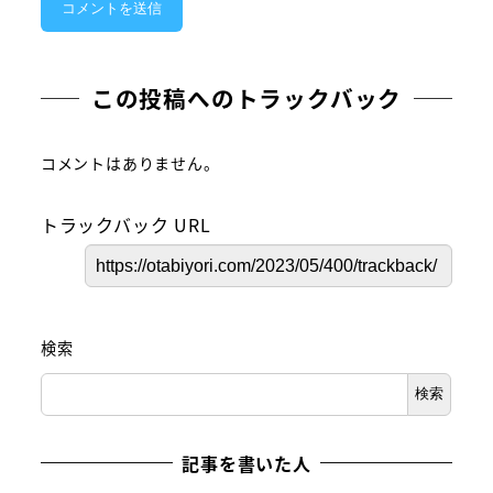
この投稿へのトラックバック
コメントはありません。
トラックバック URL
検索
検索
記事を書いた人