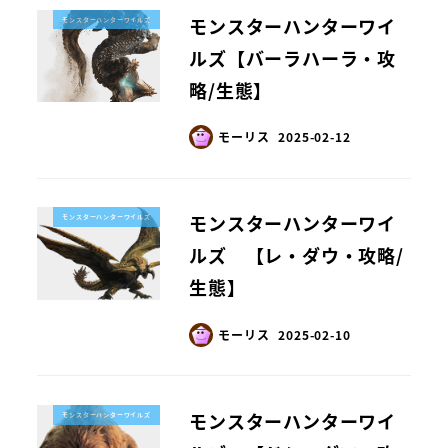
モンスターハンターワイ
モンスターハンターワイルズ
ルズ【バーラハーラ・攻
略/生態】
モーリス
2025-02-12
モンスターハンターワイ
モンスターハンターワイルズ
ルズ 【レ・ダウ・攻略/
生態】
モーリス
2025-02-10
モンスターハンターワイ
モンスターハンターワイルズ