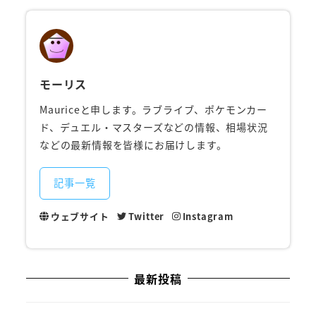
モーリス
Mauriceと申します。ラブライブ、ポケモンカー
ド、デュエル・マスターズなどの情報、相場状況
などの最新情報を皆様にお届けします。
記事一覧
ウェブサイト
Twitter
Instagram
最新投稿