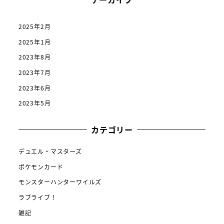
2025年2月
2025年1月
2023年8月
2023年7月
2023年6月
2023年5月
カテゴリー
デュエル・マスターズ
ポケモンカード
モンスターハンターワイルズ
ラブライブ！
雑記