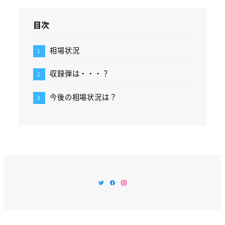
目次
相場状況
収録弾は・・・？
今後の相場状況は？
Twitter
Facebook
Instagram