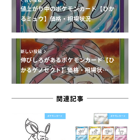
値上がり中のポケモンカード【ひか
るミュウ】価格・相場状況
新しい投稿
伸びしろがあるポケモンカード【ひ
かるゲノセクト】価格・相場状…
関連記事
ポケモンカード
ポケモンカード