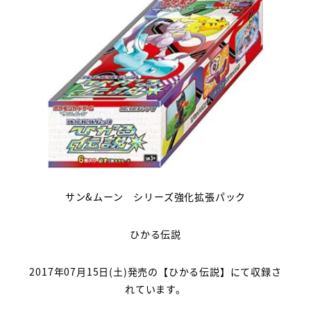
サン&ムーン シリーズ強化拡張パック
ひかる伝説
2017年07月15日(土)発売の【ひかる伝説】にて収録さ
れています。