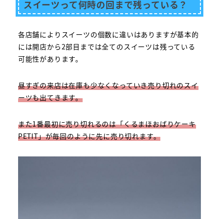
スイーツって何時の回まで残っている？
各店舗によりスイーツの個数に違いはありますが基本的
には開店から2部目までは全てのスイーツは残っている
可能性があります。
昼すぎの来店は在庫も少なくなっていき売り切れのスイ
ーツも出てきます。
また1番最初に売り切れるのは「くるまほおばりケーキ
PETIT」が毎回のように先に売り切れます。