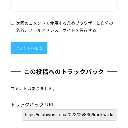
次回のコメントで使用するためブラウザーに自分の
名前、メールアドレス、サイトを保存する。
この投稿へのトラックバック
コメントはありません。
トラックバック URL