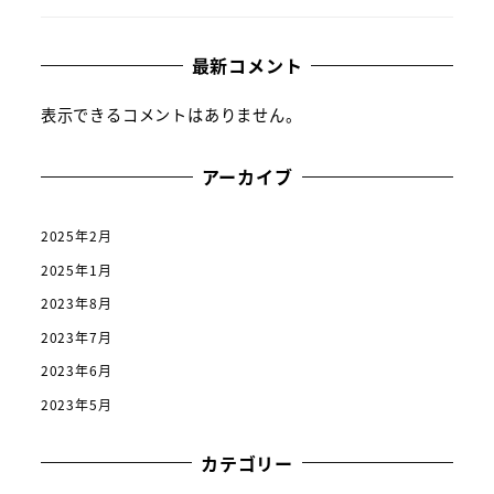
最新コメント
表示できるコメントはありません。
アーカイブ
2025年2月
2025年1月
2023年8月
2023年7月
2023年6月
2023年5月
カテゴリー