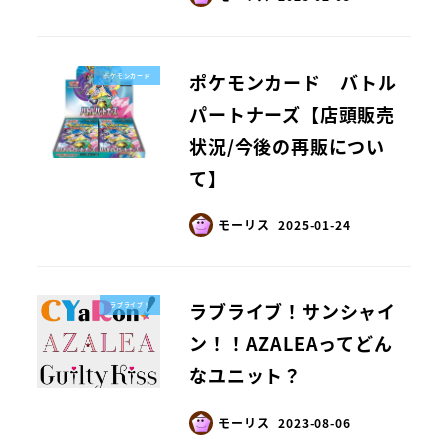
ポケモンカード バトル
ポケモンカード
パートナーズ【店頭販売
状況/今後の再販につい
て】
モーリス
2025-01-24
ラブライブ！サンシャイ
ラブライブ！
ン！！AZALEAってどん
なユニット？
モーリス
2023-08-06