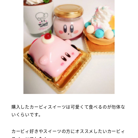
購入したカービィスイーツは可愛くて食べるのが勿体な
いくらいです。
カービィ好きやスイーツの方にオススメしたいカービィ