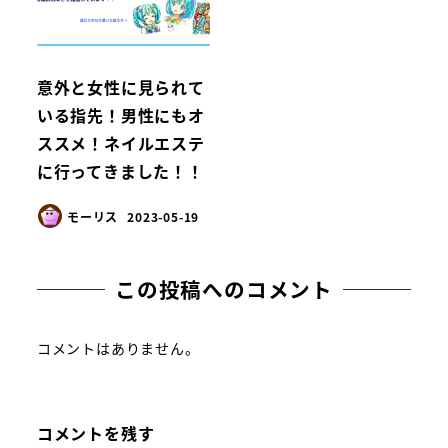
意外と女性に見られて
いる指先！男性にもオ
ススメ！ネイルエステ
に行ってきました！！
モーリス
2023-05-19
この投稿へのコメント
コメントはありません。
コメントを残す