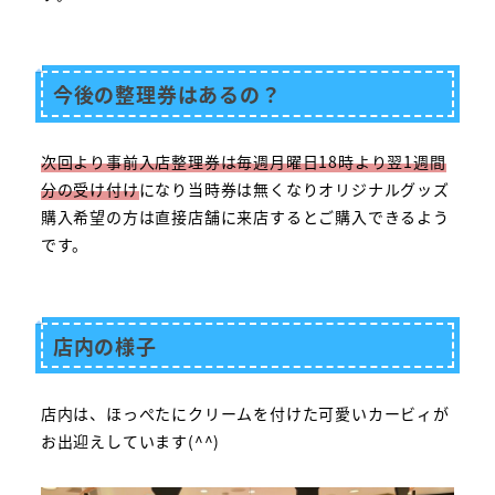
今後の整理券はあるの？
次回より事前入店整理券は毎週月曜日18時より翌1週間
分の受け付け
になり当時券は無くなりオリジナルグッズ
購入希望の方は直接店舗に来店するとご購入できるよう
です。
店内の様子
店内は、ほっぺたにクリームを付けた可愛いカービィが
お出迎えしています(^^)