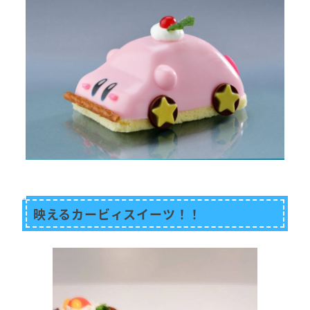
映えるカービィスイーツ！！