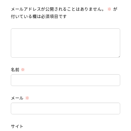
メールアドレスが公開されることはありません。
※
が
付いている欄は必須項目です
名前
※
メール
※
サイト