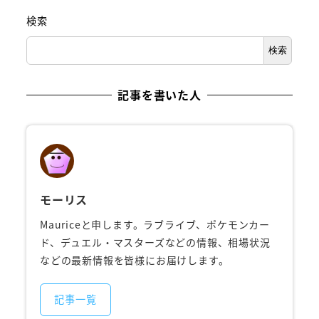
検索
検索
記事を書いた人
モーリス
Mauriceと申します。ラブライブ、ポケモンカー
ド、デュエル・マスターズなどの情報、相場状況
などの最新情報を皆様にお届けします。
記事一覧