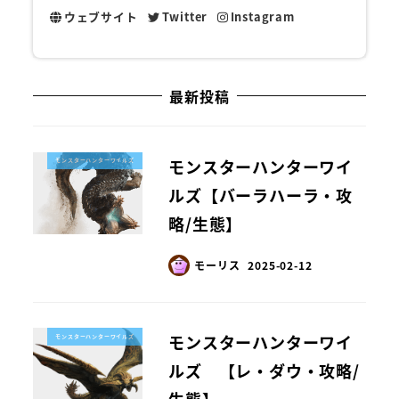
ウェブサイト
Twitter
Instagram
最新投稿
モンスターハンターワイ
モンスターハンターワイルズ
ルズ【バーラハーラ・攻
略/生態】
モーリス
2025-02-12
モンスターハンターワイ
モンスターハンターワイルズ
ルズ 【レ・ダウ・攻略/