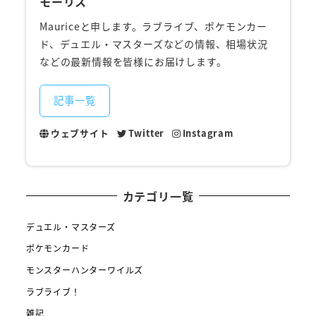
モーリス
Mauriceと申します。ラブライブ、ポケモンカー
ド、デュエル・マスターズなどの情報、相場状況
などの最新情報を皆様にお届けします。
記事一覧
ウェブサイト
Twitter
Instagram
カテゴリ一覧
デュエル・マスターズ
ポケモンカード
モンスターハンターワイルズ
ラブライブ！
雑記