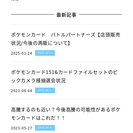
最新記事
ポケモンカード バトルパートナーズ【店頭販売
状況/今後の再販について】
2025-01-24
ポケモンカード
ポケモンカード151&カードファイルセットのビ
ックカメラ様抽選会状況
2023-06-04
ポケモンカード
高騰するのも近い？今後高騰の可能性があるポケ
モンカードはこれだ！！
2023-05-27
ポケモンカード