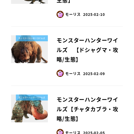
生態】
モーリス
2025-02-10
モンスターハンターワイ
モンスターハンターワイルズ
ルズ 【ドシャグマ・攻
略/生態】
モーリス
2025-02-09
モンスターハンターワイ
モンスターハンターワイルズ
ルズ【チャタカブラ・攻
略/生態】
モーリス
2025-02-05