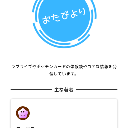
ラブライブやポケモンカードの体験談やコアな情報を発
信しています。
主な著者