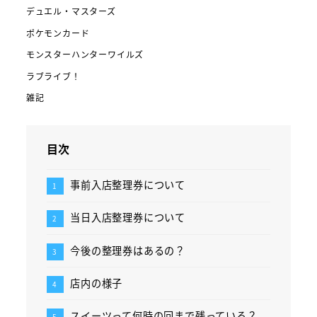
デュエル・マスターズ
ポケモンカード
モンスターハンターワイルズ
ラブライブ！
雑記
目次
事前入店整理券について
当日入店整理券について
今後の整理券はあるの？
店内の様子
スイーツって何時の回まで残っている？