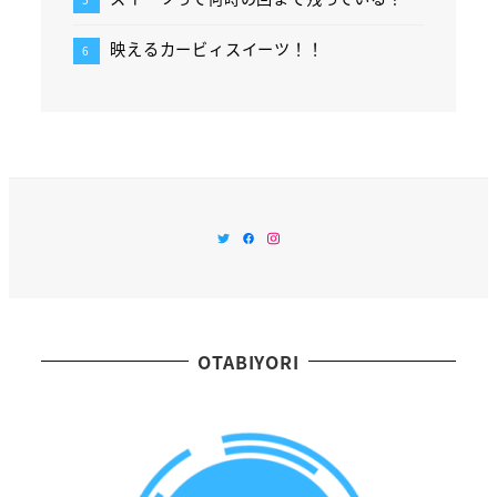
映えるカービィスイーツ！！
Twitter
Facebook
Instagram
OTABIYORI